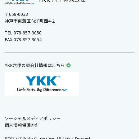
〒658-0033
神戸市東灘区向洋町西4-2
TEL 078-857-3050
FAX 078-857-3054
YKK六甲の親会社情報はこちら
ソーシャルメディアポリシー
個人情報保護方針
©2022 YKK Rokko Corporation. All Rights Reserved.