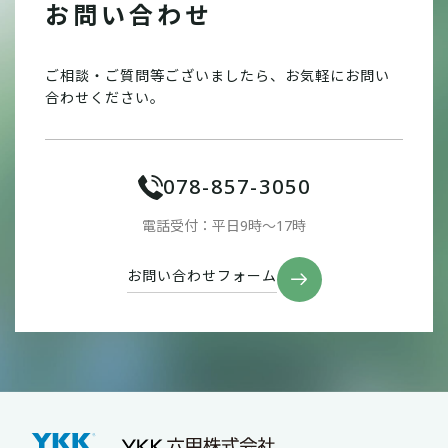
お問い合わせ
ご相談・ご質問等ございましたら、お気軽にお問い
合わせください。
078-857-3050
電話受付：平日9時〜17時
お問い合わせフォーム