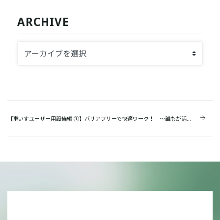
ARCHIVE
【車いすユーザー用設備編 ①】バリアフリーで快適ワーク！ ～誰もが活躍できる職場づくり～