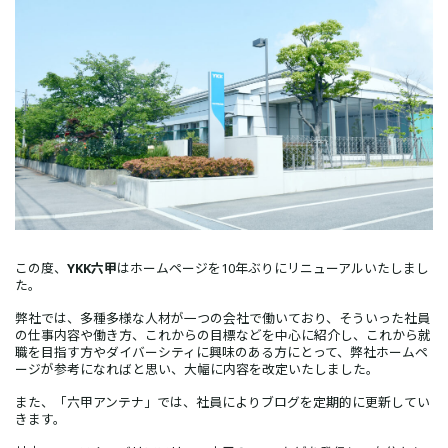
この度、
YKK六甲
はホームページを10年ぶりにリニューアルいたしまし
た。
弊社では、多種多様な人材が一つの会社で働いており、そういった社員
の仕事内容や働き方、これからの目標などを中心に紹介し、これから就
職を目指す方やダイバーシティに興味のある方にとって、弊社ホームペ
ージが参考になればと思い、大幅に内容を改定いたしました。
また、「六甲アンテナ」では、社員によりブログを定期的に更新してい
きます。