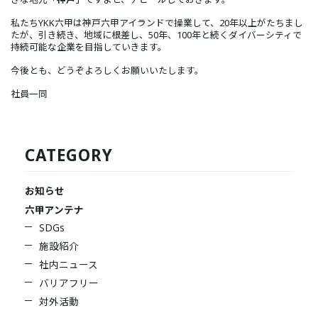
私たちYKK六甲は神戸六甲アイランドで操業して、20年以上がたちまし
たが、引き続き、地域に根差し、50年、100年と続くダイバーシティで
持続可能な企業を目指していきます。
今後とも、どうぞよろしくお願いいたします。
社員一同
CATEGORY
お知らせ
六甲アンテナ
SDGs
施設紹介
社内ニュース
バリアフリー
対外活動