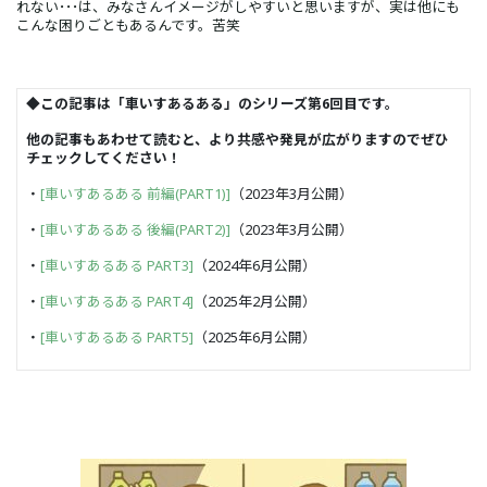
れない･･･は、みなさんイメージがしやすいと思いますが、実は他にも
こんな困りごともあるんです。苦笑
◆この記事は「車いすあるある」のシリーズ第6回目です。
他の記事もあわせて読むと、より共感や発見が広がりますのでぜひ
チェックしてください！
・
[車いすあるある 前編(PART1)]
（2023年3月公開）
・
[車いすあるある 後編(PART2)]
（2023年3月公開）
・
[車いすあるある PART3]
（2024年6月公開）
・
[車いすあるある PART4]
（2025年2月公開）
・
[車いすあるある PART5]
（2025年6月公開）