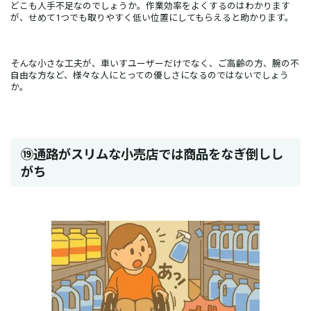
どこも人手不足なのでしょうか。作業効率をよくするのはわかります
が、せめて1つでも取りやすく低い位置にしてもらえると助かります。
そんな小さな工夫が、車いすユーザーだけでなく、ご高齢の方、腕の不
自由な方など、様々な人にとっての優しさになるのではないでしょう
か。
⑲通路がスリムな小売店では商品をなぎ倒しし
がち