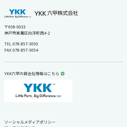
〒658-0033
神戸市東灘区向洋町西4-2
TEL 078-857-3050
FAX 078-857-3054
YKK六甲の親会社情報はこちら
ソーシャルメディアポリシー