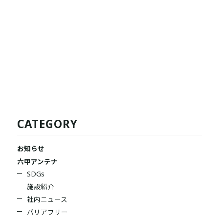
CATEGORY
お知らせ
六甲アンテナ
SDGs
施設紹介
社内ニュース
バリアフリー