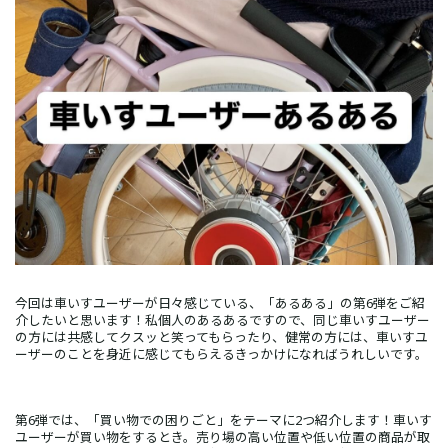
今回は車いすユーザーが日々感じている、「あるある」の第6弾をご紹
介したいと思います！私個人のあるあるですので、同じ車いすユーザー
の方には共感してクスッと笑ってもらったり、健常の方には、車いすユ
ーザーのことを身近に感じてもらえるきっかけになればうれしいです。
第6弾では、「買い物での困りごと」をテーマに2つ紹介します！車いす
ユーザーが買い物をするとき。売り場の高い位置や低い位置の商品が取