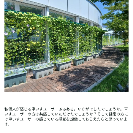
私個人が感じる車いすユーザーあるある。いかがでしたでしょうか。車
いすユーザーの方は共感していただけたでしょうか？そして健常の方に
は車いすユーザーの感じている感覚を想像してもらえたらと思っていま
す。