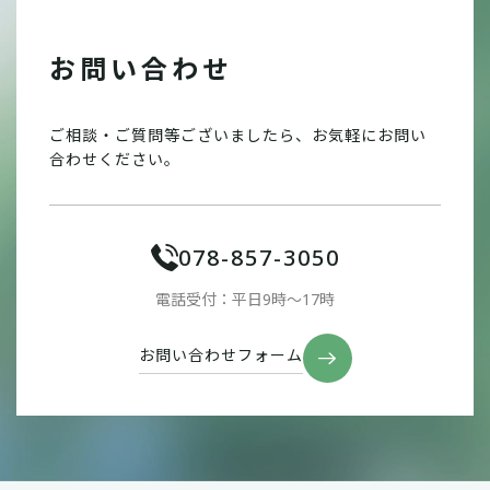
お問い合わせ
ご相談・ご質問等ございましたら、お気軽にお問い
合わせください。
078-857-3050
電話受付：平日9時〜17時
お問い合わせフォーム