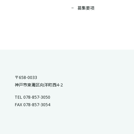
募集要項
〒658-0033
神戸市東灘区向洋町西4-2
TEL 078-857-3050
FAX 078-857-3054