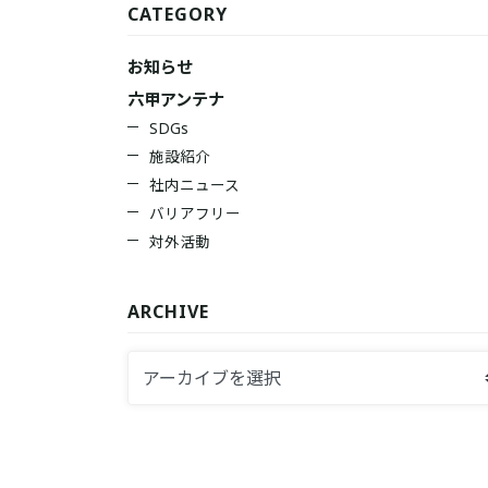
CATEGORY
お知らせ
六甲アンテナ
SDGs
施設紹介
社内ニュース
バリアフリー
対外活動
ARCHIVE