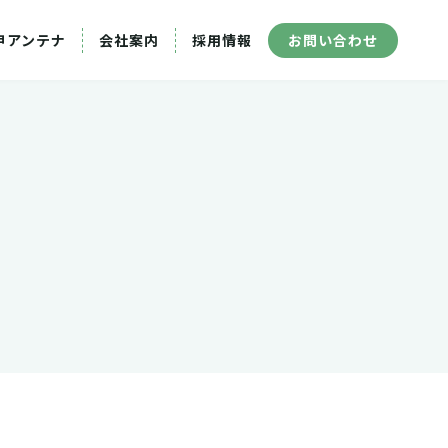
甲アンテナ
会社案内
採用情報
お問い合わせ