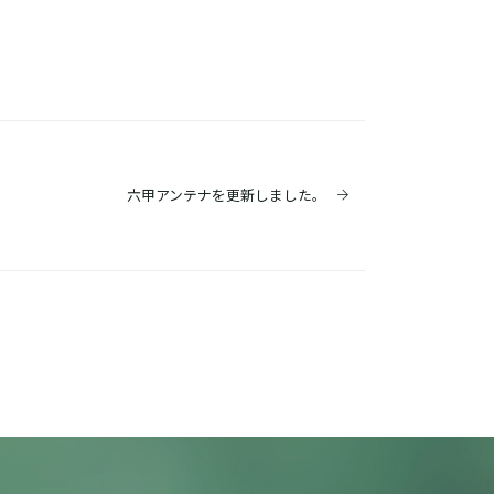
六甲アンテナを更新しました。