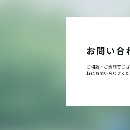
お問い合
ご相談・ご質問等ござ
軽にお問い合わせくだ