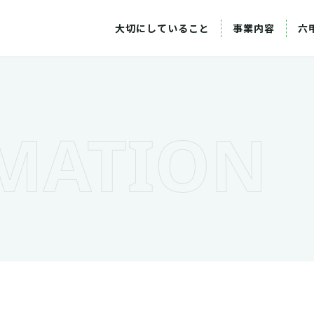
大切にしていること
事業内容
六