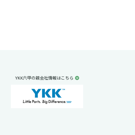
YKK六甲の親会社情報はこちら