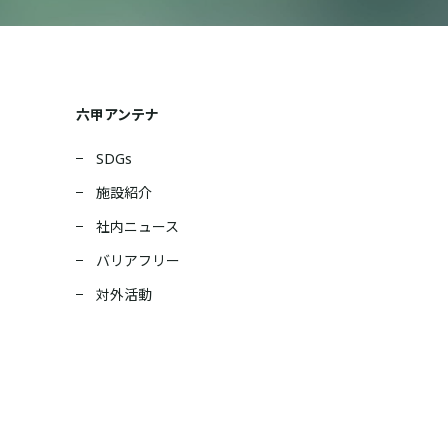
六甲アンテナ
SDGs
施設紹介
社内ニュース
バリアフリー
対外活動