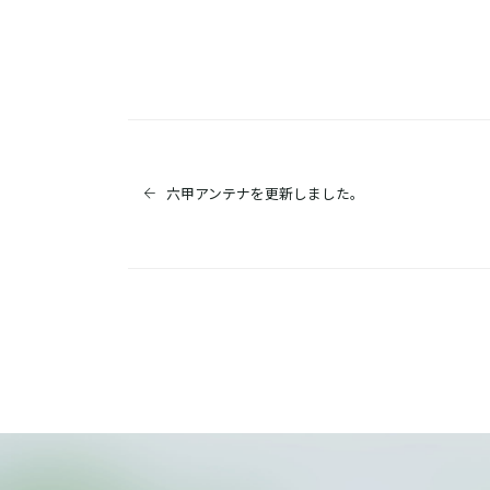
六甲アンテナを更新しました。