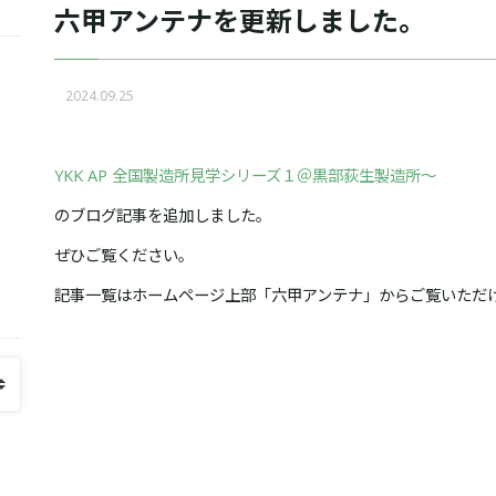
六甲アンテナを更新しました。
2024.09.25
YKK AP 全国製造所見学シリーズ１＠黒部荻生製造所～
のブログ記事を追加しました。
ぜひご覧ください。
記事一覧はホームページ上部「六甲アンテナ」からご覧いただ