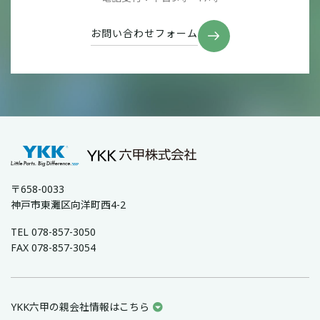
お問い合わせフォーム
〒658-0033
神戸市東灘区向洋町西4-2
TEL 078-857-3050
FAX 078-857-3054
YKK六甲の親会社情報はこちら