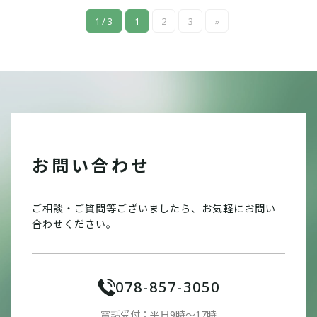
1 / 3
1
2
3
»
お問い合わせ
ご相談・ご質問等ございましたら、お気軽にお問い
合わせください。
078-857-3050
電話受付：平日9時〜17時