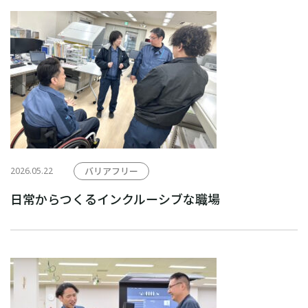
2026.05.22
バリアフリー
日常からつくるインクルーシブな職場