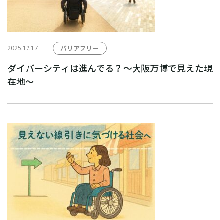
2025.12.17
バリアフリー
ダイバーシティは進んでる？～大阪万博で見えた現
在地～